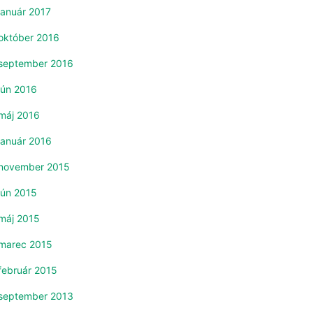
január 2017
október 2016
september 2016
jún 2016
máj 2016
január 2016
november 2015
jún 2015
máj 2015
marec 2015
február 2015
september 2013