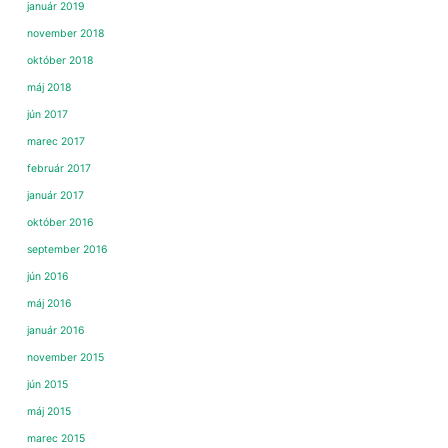
január 2019
november 2018
október 2018
máj 2018
jún 2017
marec 2017
február 2017
január 2017
október 2016
september 2016
jún 2016
máj 2016
január 2016
november 2015
jún 2015
máj 2015
marec 2015