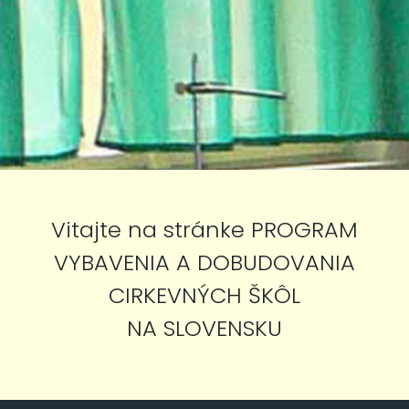
Vitajte na stránke PROGRAM
VYBAVENIA A DOBUDOVANIA
CIRKEVNÝCH ŠKÔL
NA SLOVENSKU